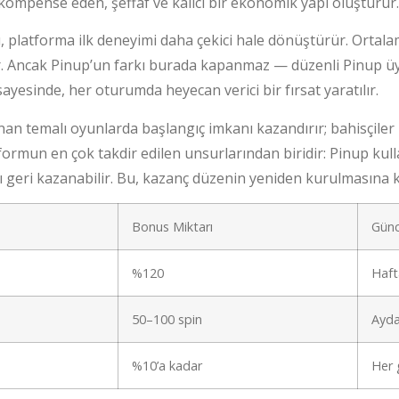
kompense eden, şeffaf ve kalıcı bir ekonomik yapı oluşturur.
ü, platforma ilk deneyimi daha çekici hale dönüştürür. Ortalam
r. Ancak Pinup’un farkı burada kapanmaz — düzenli Pinup üyele
yesinde, her oturumda heyecan verici bir fırsat yaratılır.
n temalı oyunlarda başlangıç imkanı kazandırır; bahisçiler
formun en çok takdir edilen unsurlarından biridir: Pinup kulla
 geri kazanabilir. Bu, kazanç düzenin yeniden kurulmasına kat
Bonus Miktarı
Günc
%120
Haft
50–100 spin
Ayda
%10’a kadar
Her 