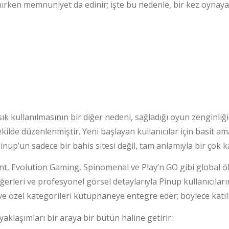
zanırken memnuniyet da edinir; işte bu nedenle, bir kez oyna
un Havuzu Ve Is
Içerikler
k kullanılmasının bir diğer nedeni, sağladığı oyun zenginliği
kilde düzenlenmiştir. Yeni başlayan kullanıcılar için basit ama z
 Pinup’un sadece bir bahis sitesi değil, tam anlamıyla bir ço
, Evolution Gaming, Spinomenal ve Play’n GO gibi global ölçe
eğerleri ve profesyonel görsel detaylarıyla Pinup kullanıcıla
eri ve özel kategorileri kütüphaneye entegre eder; böylece kat
aklaşımları bir araya bir bütün haline getirir: