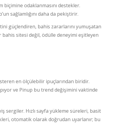
lım biçimine odaklanmasını destekler.
’un sağlamlığını daha da pekiştirir.
tini güçlendiren, bahis zararlarını yumuşatan
 bahis sitesi değil, ödülle deneyimi eşitleyen
rlı Bağlantı
eren en ölçülebilir ipuçlarından biridir.
apıyor ve Pinup bu trend değişimini vaktinde
sergiler. Hızlı sayfa yükleme süreleri, basit
kleri, otomatik olarak doğrudan uyarlanır; bu