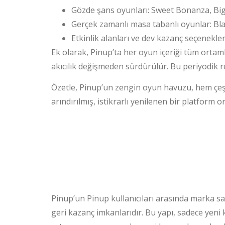
Gözde şans oyunları: Sweet Bonanza, Big
Gerçek zamanlı masa tabanlı oyunlar: Blac
Etkinlik alanları ve dev kazanç seçenekler
Ek olarak, Pinup’ta her oyun içeriği tüm ortam
akıcılık değişmeden sürdürülür. Bu periyodik r
Özetle, Pinup’un zengin oyun havuzu, hem çeşitl
arındırılmış, istikrarlı yenilenen bir platform 
Promosyonla
Programlar
Pinup’un Pinup kullanıcıları arasında marka sa
geri kazanç imkanlarıdır. Bu yapı, sadece yeni k