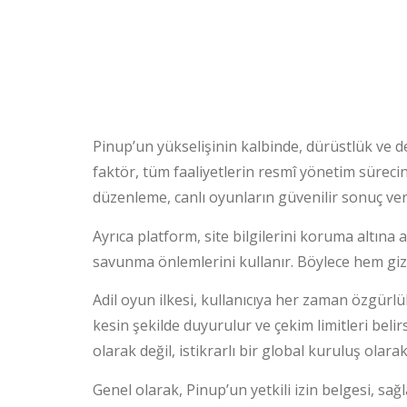
Köklü Yetki
Kuralları
Pinup’un yükselişinin kalbinde, dürüstlük ve d
faktör, tüm faaliyetlerin resmî yönetim sürecin
düzenleme, canlı oyunların güvenilir sonuç verd
Ayrıca platform, site bilgilerini koruma altına
savunma önlemlerini kullanır. Böylece hem giz
Adil oyun ilkesi, kullanıcıya her zaman özgürlü
kesin şekilde duyurulur ve çekim limitleri belir
olarak değil, istikrarlı bir global kuruluş olara
Genel olarak, Pinup’un yetkili izin belgesi, s