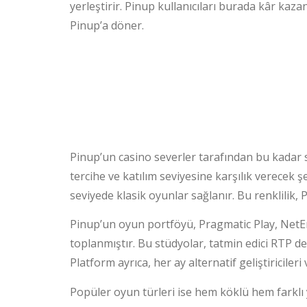
yerleştirir. Pinup kullanıcıları burada kâr ka
Pinup’a döner.
Kapsamlı Oy
Geliştirilen 
Pinup’un casino severler tarafından bu kadar sı
tercihe ve katılım seviyesine karşılık verecek şe
seviyede klasik oyunlar sağlanır. Bu renklilik,
Pinup’un oyun portföyü, Pragmatic Play, NetEnt
toplanmıştır. Bu stüdyolar, tatmin edici RTP d
Platform ayrıca, her ay alternatif geliştiricil
Popüler oyun türleri ise hem köklü hem farklı y