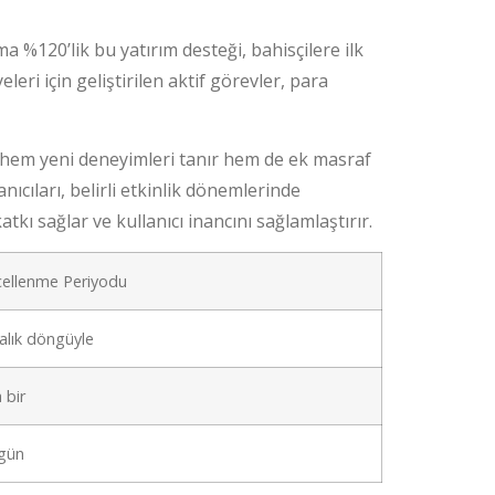
a %120’lik bu yatırım desteği, bahisçilere ilk
ri için geliştirilen aktif görevler, para
 hem yeni deneyimleri tanır hem de ek masraf
nıcıları, belirli etkinlik dönemlerinde
kı sağlar ve kullanıcı inancını sağlamlaştırır.
ellenme Periyodu
alık döngüyle
 bir
gün