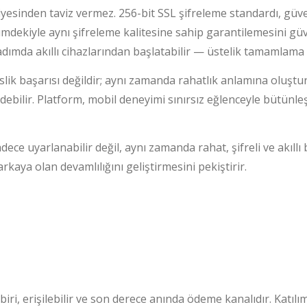
esinden taviz vermez. 256-bit SSL şifreleme standardı, güven
rümdekiyle aynı şifreleme kalitesine sahip garantilemesini güve
 adımda akıllı cihazlarından başlatabilir — üstelik tamamlama
slik başarısı değildir; aynı zamanda rahatlık anlamına oluştur
debilir. Platform, mobil deneyimi sınırsız eğlenceyle bütünle
ce uyarlanabilir değil, aynı zamanda rahat, şifreli ve akıllı b
aya olan devamlılığını geliştirmesini pekiştirir.
Para Çekme Yönt
e Kanalları
iri, erişilebilir ve son derece anında ödeme kanalıdır. Katılı