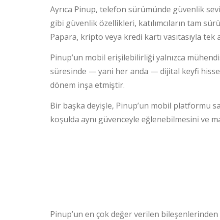
Ayrıca Pinup, telefon sürümünde güvenlik seviy
gibi güvenlik özellikleri, katılımcıların tam sü
Papara, kripto veya kredi kartı vasıtasıyla tek
Pinup’un mobil erişilebilirliği yalnızca mühendi
süresinde — yani her anda — dijital keyfi hisse
dönem inşa etmiştir.
Bir başka deyişle, Pinup’un mobil platformu sade
koşulda aynı güvenceyle eğlenebilmesini ve mark
Kesintisiz 
Ulusal Ödem
Pinup’un en çok değer verilen bileşenlerinden b