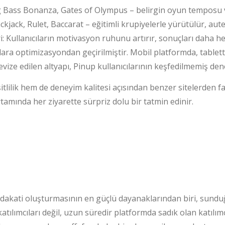
 Bass Bonanza, Gates of Olympus – belirgin oyun temposu v
kjack, Rulet, Baccarat – eğitimli krupiyelerle yürütülür, aut
i: Kullanıcıların motivasyon ruhunu artırır, sonuçları daha he
lara optimizasyondan geçirilmiştir. Mobil platformda, tablett
evize edilen altyapı, Pinup kullanıcılarının keşfedilmemiş de
ilik hem de deneyim kalitesi açısından benzer sitelerden fark
ortamında her ziyarette sürpriz dolu bir tatmin edinir.
r, Promosyonla
ı
dakati oluşturmasının en güçlü dayanaklarından biri, sunduğ
atılımcıları değil, uzun süredir platformda sadık olan katılımc