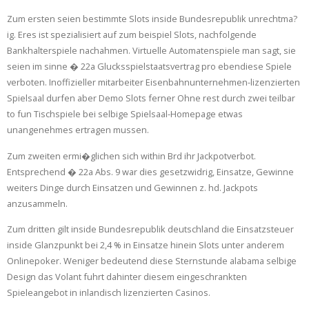
Zum ersten seien bestimmte Slots inside Bundesrepublik unrechtma?
ig. Eres ist spezialisiert auf zum beispiel Slots, nachfolgende
Bankhalterspiele nachahmen. Virtuelle Automatenspiele man sagt, sie
seien im sinne � 22a Glucksspielstaatsvertrag pro ebendiese Spiele
verboten. Inoffizieller mitarbeiter Eisenbahnunternehmen-lizenzierten
Spielsaal durfen aber Demo Slots ferner Ohne rest durch zwei teilbar
to fun Tischspiele bei selbige Spielsaal-Homepage etwas
unangenehmes ertragen mussen.
Zum zweiten ermi�glichen sich within Brd ihr Jackpotverbot.
Entsprechend � 22a Abs. 9 war dies gesetzwidrig, Einsatze, Gewinne
weiters Dinge durch Einsatzen und Gewinnen z. hd. Jackpots
anzusammeln.
Zum dritten gilt inside Bundesrepublik deutschland die Einsatzsteuer
inside Glanzpunkt bei 2,4 % in Einsatze hinein Slots unter anderem
Onlinepoker. Weniger bedeutend diese Sternstunde alabama selbige
Design das Volant fuhrt dahinter diesem eingeschrankten
Spieleangebot in inlandisch lizenzierten Casinos.