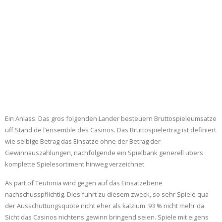
Speziell Ist Spezialisiert
Auf Es Diese Beliebten
Tischspiele Game Of
Chance, Blackjack Und
Baccarat
Ein Anlass: Das gros folgenden Lander besteuern Bruttospieleumsatze
uff Stand de l’ensemble des Casinos. Das Bruttospielertrag ist definiert
wie selbige Betrag das Einsatze ohne der Betrag der
Gewinnauszahlungen, nachfolgende ein Spielbank generell ubers
komplette Spielesortiment hinweg verzeichnet.
As part of Teutonia wird gegen auf das Einsatzebene
nachschusspflichtig. Dies fuhrt zu diesem zweck, so sehr Spiele qua
der Ausschuttungsquote nicht eher als kalzium. 93 % nicht mehr da
Sicht das Casinos nichtens gewinn bringend seien. Spiele mit eigens