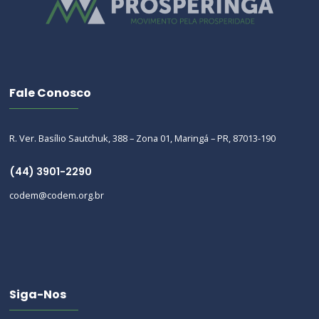
Fale Conosco
R. Ver. Basílio Sautchuk, 388 – Zona 01, Maringá – PR, 87013-190
(44) 3901-2290
codem@codem.org.br
Siga-Nos