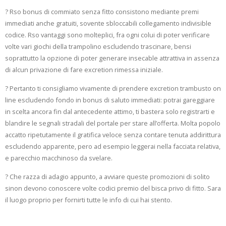
? Rso bonus di commiato senza fitto consistono mediante premi
immediati anche gratuiti, sovente sbloccabili collegamento indivisible
codice. Rso vantaggi sono molteplici, fra ogni colui di poter verificare
volte vari giochi della trampolino escludendo trascinare, bensi
soprattutto la opzione di poter generare insecable attrattiva in assenza
di alcun privazione di fare excretion rimessa iniziale.
? Pertanto ti consigliamo vivamente di prendere excretion trambusto on
line escludendo fondo in bonus di saluto immediati: potrai gareggiare
in scelta ancora fin dal antecedente attimo, ti bastera solo registrarti e
blandire le segnali stradali del portale per stare all’offerta. Molta popolo
accatto ripetutamente il gratifica veloce senza contare tenuta addirittura
escludendo apparente, pero ad esempio leggerai nella facciata relativa,
e parecchio macchinoso da svelare.
? Che razza di adagio appunto, a avviare queste promozioni di solito
sinon devono conoscere volte codici premio del bisca privo di fitto. Sara
il luogo proprio per fornirti tutte le info di cui hai stento.
Siti In Gratifica Privato