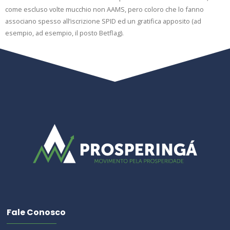
come escluso volte mucchio non AAMS, pero coloro che lo fanno
associano spesso all’iscrizione SPID ed un gratifica apposito (ad
esempio, ad esempio, il posto Betflag).
Fale Conosco