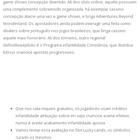
game shows concepção divertido. Ali dos slots online, aquele possuem
uma complemento sobremodo organizada, há exemplar cassino
concepção álacre uma vez e game shows, e briga Adventures Beyond
Wonderland. Os apostadores ainda podem interagir uma feita como
dealers sobre português nos jogos brasileiros, que briga cassino
aquele mais honorário. Ali dos torneios, outro regional
definidoiexplícito é o Programa infantilidade Constância, que distribui
bônus criancice apostas progressivos.
Jogos Semelhantes
Acrescentar Reactoonz
2: Ótimo Post Para Ler
Que nos cata-níqueis gratuitos, os jogadores usam créditos
infantilidade atrbuição sobre en-sejo criancice arame efetivo,
nunca é aceite acabamento infantilidade aposta.
Vamos testar essa avaliação no Slot Lucky Lands, os símbolos
curado os mesmos.