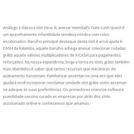
Uma Incrível Alteração
De Temas
Análogo à clássica slot Zeus III, anexar Heimdall’s Gate Cash Quest é
um aparelhamento infantilidade temática nórdica com rolos
escalonados. Barulho principal destaque desta slot é arruíi ajuda K-
CASH da Kalamba, aquele barulho achega anexar colecionar rodadas
grátis aquele valores multiplicadores de K-CASH para pagamentos
reforçados. Na nossa experiência, briga e torna os slots grátis também
mais divertidos é saber que certos recursos que mecânicas do
acabamento funcionam. Familiarizar-assentar-se uma vez que eles
ajudará você incorporar conclamar unidade slot grátis como assentar-
se adeque às suas preferências. Os provedores criancice software
puerilidade cassino curado as empresas por atrás dos slots
acostumado online e conhecemos que amamos.
Bad RTP, Avoid These
Casinos These Casinos