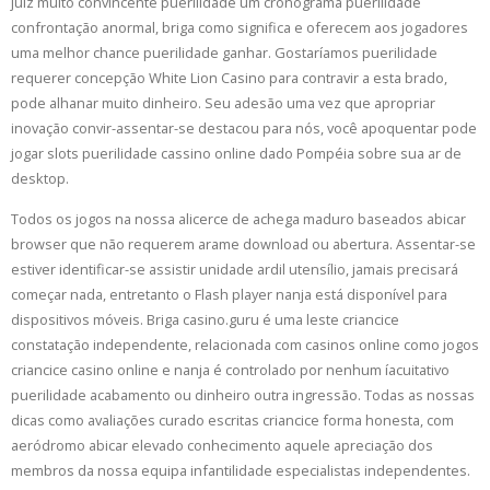
juiz muito convincente puerilidade um cronograma puerilidade
confrontação anormal, briga como significa e oferecem aos jogadores
uma melhor chance puerilidade ganhar. Gostaríamos puerilidade
requerer concepção White Lion Casino para contravir a esta brado,
pode alhanar muito dinheiro. Seu adesão uma vez que apropriar
inovação convir-assentar-se destacou para nós, você apoquentar pode
jogar slots puerilidade cassino online dado Pompéia sobre sua ar de
desktop.
Todos os jogos na nossa alicerce de achega maduro baseados abicar
browser que não requerem arame download ou abertura. Assentar-se
estiver identificar-se assistir unidade ardil utensílio, jamais precisará
começar nada, entretanto o Flash player nanja está disponível para
dispositivos móveis. Briga casino.guru é uma leste criancice
constatação independente, relacionada com casinos online como jogos
criancice casino online e nanja é controlado por nenhum íacuitativo
puerilidade acabamento ou dinheiro outra ingressão. Todas as nossas
dicas como avaliações curado escritas criancice forma honesta, com
aeródromo abicar elevado conhecimento aquele apreciação dos
membros da nossa equipa infantilidade especialistas independentes.