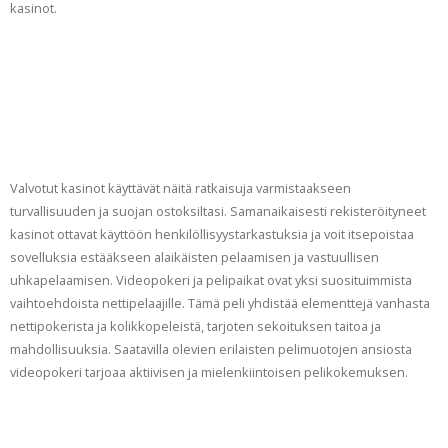
kasinot.
Tervehdyskannusteet |
Ultra Casino Bonus
Code
Valvotut kasinot käyttävät näitä ratkaisuja varmistaakseen
turvallisuuden ja suojan ostoksiltasi. Samanaikaisesti rekisteröityneet
kasinot ottavat käyttöön henkilöllisyystarkastuksia ja voit itsepoistaa
sovelluksia estääkseen alaikäisten pelaamisen ja vastuullisen
uhkapelaamisen. Videopokeri ja pelipaikat ovat yksi suosituimmista
vaihtoehdoista nettipelaajille. Tämä peli yhdistää elementtejä vanhasta
nettipokerista ja kolikkopeleistä, tarjoten sekoituksen taitoa ja
mahdollisuuksia. Saatavilla olevien erilaisten pelimuotojen ansiosta
videopokeri tarjoaa aktiivisen ja mielenkiintoisen pelikokemuksen.
Mobiilikasinot