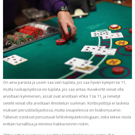
On aina parasta ja usein saa vain tuplata, jos saa hyvän kympin tai 11,
mutta ruokapöydissä voi tuplata, jos saa antaa. Kuvakortit voivat olla
arvoltaan kymmenen, ässät ovat arvoltaan ehkä 1 tai 11, ja nimetyt
setelit voivat olla arvoltaan ilmoitetun summan. Korttisyöttöjä ei lasketa
mukaan perusblackjackissa, mutta sivupeleissä on lisäbonusarvo.
Tällaiset ostokset perustuvat lohkoketjuteknologiaan, mikä tekee niistä
erittäin turvallisia ja minimoi hakkeroinnin riskin.