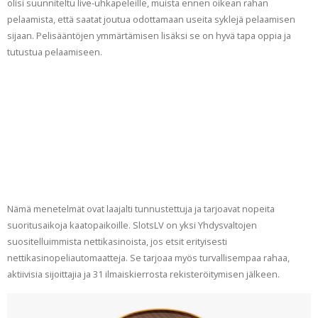
olisi suunniteltu live-uhkapeleille, muista ennen oikean rahan
pelaamista, että saatat joutua odottamaan useita syklejä pelaamisen
sijaan. Pelisääntöjen ymmärtämisen lisäksi se on hyvä tapa oppia ja
tutustua pelaamiseen.
Mitä Tarkalleen Ottaen
Ovat Tietyt
Suosikkipelit
Nettikasinoilla?
Nämä menetelmät ovat laajalti tunnustettuja ja tarjoavat nopeita
suoritusaikoja kaatopaikoille. SlotsLV on yksi Yhdysvaltojen
suositelluimmista nettikasinoista, jos etsit erityisesti
nettikasinopeliautomaatteja. Se tarjoaa myös turvallisempaa rahaa,
aktiivisia sijoittajia ja 31 ilmaiskierrosta rekisteröitymisen jälkeen.