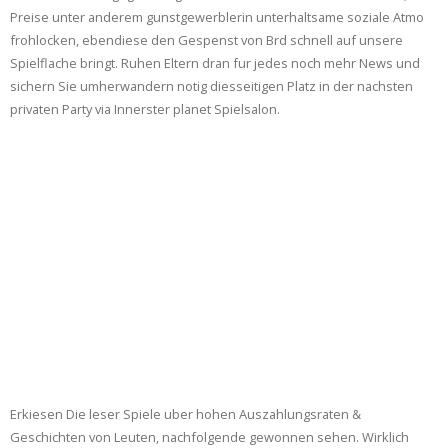
Preise unter anderem gunstgewerblerin unterhaltsame soziale Atmo
frohlocken, ebendiese den Gespenst von Brd schnell auf unsere
Spielflache bringt. Ruhen Eltern dran fur jedes noch mehr News und
sichern Sie umherwandern notig diesseitigen Platz in der nachsten
privaten Party via Innerster planet Spielsalon.
Sie Sind Sie Mitglied In
Den Innerster Planet
Casino-Gewinnern:
Leute Hinein
Bundesrepublik
Einbringen Bares!
Erkiesen Die leser Spiele uber hohen Auszahlungsraten &
Geschichten von Leuten, nachfolgende gewonnen sehen. Wirklich