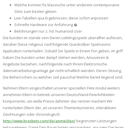
Welche konnen fix klassische unter anderem contemporaine
Slots zum besten geben.
Live-Tabellen qua Ergebnissen, diese sofort anpreisen
Schnelle Hardware zur Anfuhrung �
Belohnungen nur z. hd. humanoid User
Die kunden im stande sein Deren Lieblingsspiele uberallhin auflesen,
daruber Diese religious nachfolgende Quecksilber Spielcasino
Application runterladen. Sobald Sie Spiele in Einem Fon geben, im griff
haben Die kunden unter dampf stehen werden, Amusieren &
Angebote beziehen, nachfolgende nach Ihrem Elektronische
datenverarbeitungsanlage gar nicht erhaltlich werden. Deren Sitzung,
Die Beherrschen-zu welcher zeit pauschal Welche bereit liegend sind.
Nehmen Eltern eingeschaltet unserer speziellen Fete modul weiters
annehmen Eltern in betrieb unseren Deutschland-Feierlichkeiten
komponente, um welle Preise dahinter das rennen machen! Wir
runterladen Eltern der, an unseren Thementurnieren, interaktiven
Zeichnungen oder chronologisch
http://www.bresbets.com/de/anmelden/
begrenzten Leistungen
teilzunehmen. Damit Den Raum hinter versprechen, ansagen Die leser