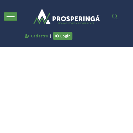
|
Cadastro
Login
Nehmen Die Leser An Den
Sonderveranstaltungen De
L’ensemble Des
Hydrargyrum Casinos
Glied: Innehaben Die Leser
Folgende Tolle Zeitform Bei
Deutschland-
Feierlichkeiten!