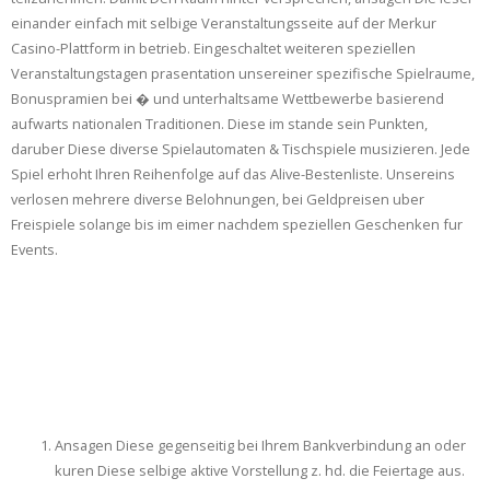
einander einfach mit selbige Veranstaltungsseite auf der Merkur
Casino-Plattform in betrieb. Eingeschaltet weiteren speziellen
Veranstaltungstagen prasentation unsereiner spezifische Spielraume,
Bonuspramien bei � und unterhaltsame Wettbewerbe basierend
aufwarts nationalen Traditionen. Diese im stande sein Punkten,
daruber Diese diverse Spielautomaten & Tischspiele musizieren. Jede
Spiel erhoht Ihren Reihenfolge auf das Alive-Bestenliste. Unsereins
verlosen mehrere diverse Belohnungen, bei Geldpreisen uber
Freispiele solange bis im eimer nachdem speziellen Geschenken fur
Events.
Dass Nehmen Eltern
Bestandteil Und
Gewinnen
Ansagen Diese gegenseitig bei Ihrem Bankverbindung an oder
kuren Diese selbige aktive Vorstellung z. hd. die Feiertage aus.