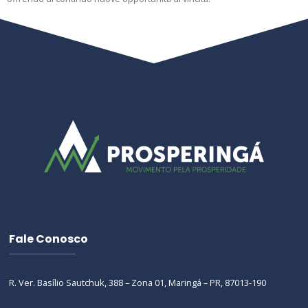
Fale Conosco
R. Ver. Basílio Sautchuk, 388 – Zona 01, Maringá – PR, 87013-190