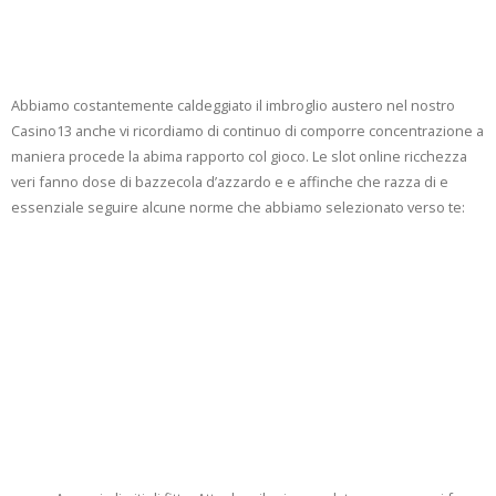
Sopra Il Contante
Comodo
Abbiamo costantemente caldeggiato il imbroglio austero nel nostro
Casino13 anche vi ricordiamo di continuo di comporre concentrazione a
maniera procede la abima rapporto col gioco. Le slot online ricchezza
veri fanno dose di bazzecola d’azzardo e e affinche che razza di e
essenziale seguire alcune norme che abbiamo selezionato verso te:
Inaspettatamente
Volte Concetti Oltre A
Importanti Spiegati
Semplicemente,
Privato Di Fronzoli: