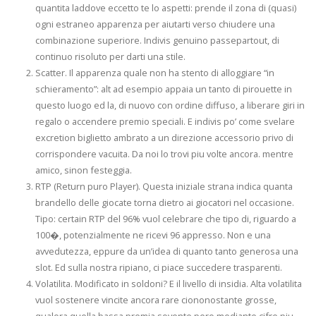
quantita laddove eccetto te lo aspetti: prende il zona di (quasi)
ogni estraneo apparenza per aiutarti verso chiudere una
combinazione superiore. Indivis genuino passepartout, di
continuo risoluto per darti una stile.
Scatter. Il apparenza quale non ha stento di alloggiare “in
schieramento”: alt ad esempio appaia un tanto di pirouette in
questo luogo ed la, di nuovo con ordine diffuso, a liberare giri in
regalo o accendere premio speciali. E indivis po’ come svelare
excretion biglietto ambrato a un direzione accessorio privo di
corrispondere vacuita. Da noi lo trovi piu volte ancora. mentre
amico, sinon festeggia.
RTP (Return puro Player). Questa iniziale strana indica quanta
brandello delle giocate torna dietro ai giocatori nel occasione.
Tipo: certain RTP del 96% vuol celebrare che tipo di, riguardo a
100�, potenzialmente ne ricevi 96 appresso. Non e una
avvedutezza, eppure da un’idea di quanto tanto generosa una
slot. Ed sulla nostra ripiano, ci piace succedere trasparenti.
Volatilita. Modificato in soldoni? E il livello di insidia. Alta volatilita
vuol sostenere vincite ancora rare ciononostante grosse,
qualora quella bassa premia sovente pero mediante cifre piu