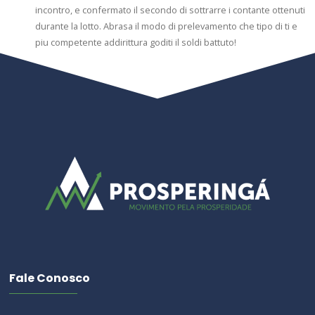
incontro, e confermato il secondo di sottrarre i contante ottenuti
durante la lotto. Abrasa il modo di prelevamento che tipo di ti e
piu competente addirittura goditi il soldi battuto!
Fale Conosco