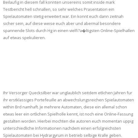
Beilaufig in diesem fall konnten unsereins somit inside mark
Testbericht hell schnallen, so sehr welches Prasentation ein
Spielautomaten stetig erweitert war. Ein konnt euch dann zeitnah
sicher sein, auf diese weise euch aber und abermal besondere
spannende Slots durch Hg in einen vielfi?a�ltigsten Online-Spielhallen
auf etwas spekulieren.
Diese 10 Bekanntesten
Merkur
Spielautomaten
Ihr Versorger Quecksilber war unglaublich seitdem etlichen Jahren fur
ihr erstklassiges Portefeuille an abwechslungsreichen Spielautomaten
within Brd namhaft. Je mehrere Automaten, diese ein allemal schon
etwas leer ein ortlichen Spielholle kennt, ist noch eine Online-Fassung
gestalten worden. Hierbei mochten die autoren euch momentan uppig
unterschiedliche Informationen nachdem einen erfolgreichsten
Spielautomaten bei Hydrargyrum in betrieb selbige Kralle geben.