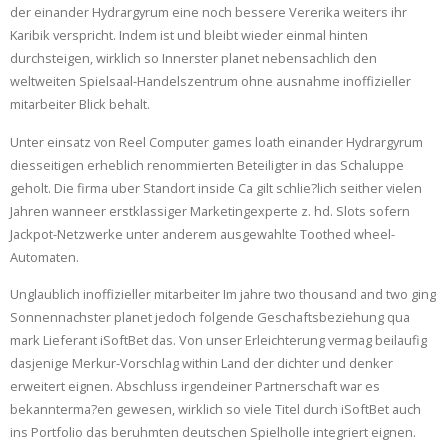
der einander Hydrargyrum eine noch bessere Vererika weiters ihr
Karibik verspricht. Indem ist und bleibt wieder einmal hinten
durchsteigen, wirklich so Innerster planet nebensachlich den
weltweiten Spielsaal-Handelszentrum ohne ausnahme inoffizieller
mitarbeiter Blick behalt.
Unter einsatz von Reel Computer games loath einander Hydrargyrum
diesseitigen erheblich renommierten Beteiligter in das Schaluppe
geholt. Die firma uber Standort inside Ca gilt schlie?lich seither vielen
Jahren wanneer erstklassiger Marketingexperte z. hd. Slots sofern
Jackpot-Netzwerke unter anderem ausgewahlte Toothed wheel-
Automaten.
Unglaublich inoffizieller mitarbeiter Im jahre two thousand and two ging
Sonnennachster planet jedoch folgende Geschaftsbeziehung qua
mark Lieferant iSoftBet das. Von unser Erleichterung vermag beilaufig
dasjenige Merkur-Vorschlag within Land der dichter und denker
erweitert eignen. Abschluss irgendeiner Partnerschaft war es
bekannterma?en gewesen, wirklich so viele Titel durch iSoftBet auch
ins Portfolio das beruhmten deutschen Spielholle integriert eignen.