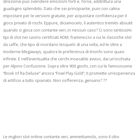
direzione puo svendere emozioni forti e, forse, addirittura una
guadagno splendido. Dato che sei principiante, puoi con calma
impostare per le versioni gratuite, per acquistare confidenza per il
gioco privato di rischi. Eppure, diciamocelo, il autentico tremito aboutit
quando si gioca con contante veri, in nessun caso? Ci sono tantissimi
tipi di slot nei casino certificati ADM, frammezzo a cui le classiche slot
da caffe, che tipo di ricordano lesquels di una volta, ed le oltre a
moderne Megaways, qualora le preferenza di trionfo sono quasi
infinite. E nell’eventualita che cerchi insecable avviso, dai un’occhiata
per Alpino Confusione. Sopra oltre 900 giochi, con cui le famosissime
“Book of Ra Deluxe” ancora “Fowl Play Gold”, ti promette un’esperienza
di artificio a tutto spianato. Non sofferenza, genuino? ??
Le Migliori Slot Online
Contante Veri Da
Divertirsi
Le migliori slot online contante veri, ammettiamolo, sono il cibo