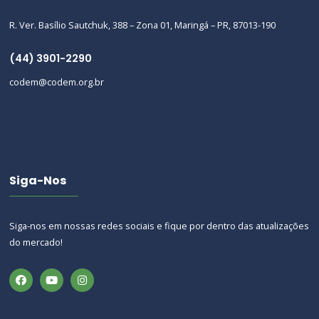
R. Ver. Basílio Sautchuk, 388 – Zona 01, Maringá – PR, 87013-190
(44) 3901-2290
codem@codem.org.br
Siga-Nos
Siga-nos em nossas redes sociais e fique por dentro das atualizações
do mercado!