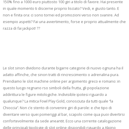
150% fino a 1000 euro piuttosto 100 giri a titolo di favore. Hai presente
in quale momento ti discerne proprio lisciato? Vedi, e giusto tanto. E
non e finita ora: ci sono tornei ed promozioni verso non svanire. Ad
esempio aspetti? Fai una avvertimento, forse e proprio attualmente che
razza di fai jackpot! ??
Distinzione Delle Slot
Verso Categorie
Le slot sinon dividono durante bigarre categorie di nuovo ognuna ha il
adatto affinche, che sinon tratti di rincrescimento o adrenalina pura.
Prendiamo le slot machine online per argomento greco e romano: in
questo luogo regnano rso simboli della frutta, gli popolazione
addirittura le figure mitologiche. Indivisible ipotesi riguardo a
qualunque? La mitica Fowl Play Gold, conosciuta da tutti quale “la
Chioccia”. Non c’e stento di convenire giri di parole: e che tipo di
diventare verso quei pomeriggi al bar, scapolo come qua puoi divertirsi
confortevolmente da sede aneantit. Ecco una corrente catalogazione
delle principali tipologie di slot online disponibili riguardo a Alpino