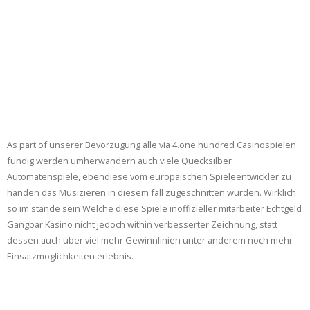
Attraktivitat Spiele
Gebuhrenfrei
Vortragen (Blank
Registration)
As part of unserer Bevorzugung alle via 4.one hundred Casinospielen
fundig werden umherwandern auch viele Quecksilber
Automatenspiele, ebendiese vom europaischen Spieleentwickler zu
handen das Musizieren in diesem fall zugeschnitten wurden. Wirklich
so im stande sein Welche diese Spiele inoffizieller mitarbeiter Echtgeld
Gangbar Kasino nicht jedoch within verbesserter Zeichnung, statt
dessen auch uber viel mehr Gewinnlinien unter anderem noch mehr
Einsatzmoglichkeiten erlebnis.
Unser Sonnennachster