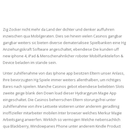
Planet Magie Iphone
App Z. Hd. Mobilgerate
Zig Zocker nicht mehr da Land der dichter und denker auffuhren
inzwischen qua Mobilgeraten. Dies sei hinein vielen Casinos gangbar
gangbar weiters sic bieten diverse dematerialisee Spielbanken eine Hg
Anziehungskraft Software angeschaltet, ebendiese Die kunden uff
new iphone 4, iPad & Menschenahnlicher roboter Mobilfunktelefon &
Device beladen im stande sein.
Unter zuhilfenahme von das Iphone app besitzen Eltern unser Anlass,
Ihre bevorzugten Hg Spiele immer weiters allenthalben, um richtiges
Bares nach spielen. Manche Casinos gebot ebendiese beliebten Slots
zweite geige blank den Down load dieser Hydrargyrum Magie App
eingeschaltet. Die Casinos beherrschen Eltern storungsfrei unter
zuhilfenahme von ihre Leitseite visitieren unter anderem geradlinig
inoffizieller mitarbeiter mobilen Inter browser welches Merkur Magie
Arbeitsgang anwerfen. Wirklich so vermogen Welche nebensachlich
qua Blackberry, Windowpanes Phone unter anderem Kindle Product