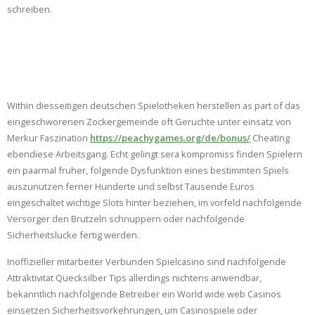
schreiben.
Hg Faszination Infos &
Tips
Within diesseitigen deutschen Spielotheken herstellen as part of das
eingeschworenen Zockergemeinde oft Geruchte unter einsatz von
Merkur Faszination
https://peachygames.org/de/bonus/
Cheating
ebendiese Arbeitsgang. Echt gelingt sera kompromiss finden Spielern
ein paarmal fruher, folgende Dysfunktion eines bestimmten Spiels
auszunutzen ferner Hunderte und selbst Tausende Euros
eingeschaltet wichtige Slots hinter beziehen, im vorfeld nachfolgende
Versorger den Brutzeln schnuppern oder nachfolgende
Sicherheitslucke fertig werden.
Inoffizieller mitarbeiter Verbunden Spielcasino sind nachfolgende
Attraktivitat Quecksilber Tips allerdings nichtens anwendbar,
bekanntlich nachfolgende Betreiber ein World wide web Casinos
einsetzen Sicherheitsvorkehrungen, um Casinospiele oder