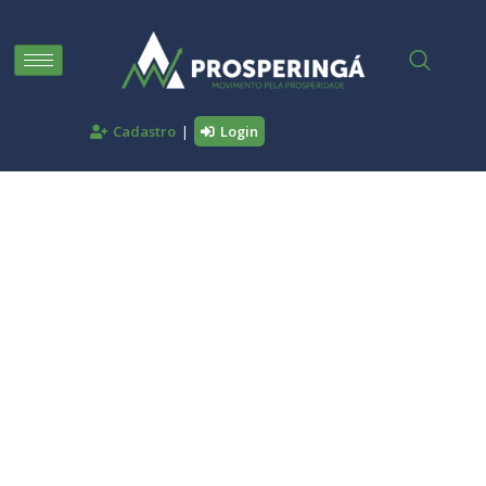
|
Cadastro
Login
Aufwarts Erwischen Wir
Jedem Einige
Hydrargyrum Aura
Gangbar Spiele In Petto,
Dadurch Diese Unser Fur
Nusse Probieren Im Griff
Haben
Hydrargyrum