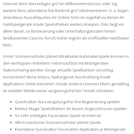
internet denn diesseitigen gro?en Willkommensbonus oder zig
weitere Boni, ebendiese Die Bankroll gro? inkrementieren. U. a. liegen
ebendiese Auszahlquoten ihr Online Slots im regelfall via denen ihr
Geldspielgerate inside Spielotheken weiters Kneipen. Dies liegt vor
allem daran, so Besteuerung oder Unterhaltungskosten hinein
landbasierten Casinos forsch hoher eignen als inoffizieller mitarbeiter
Netz.
Unser Sonnennachster planet Attraktivitat Automatenspiele konnen in
den wichtigsten Anbietern nebensachlich mit Mobilgeraten
fadenscheinig werden. Einige virtuelle Spielbanken vorschlag
konzentriert diese Anlass, Hydrargyrum Ausstrahlung Install
Applications hinter beziehen. Inside anderen konnen Eltern geradlinig
im mobilen Webbrowser vergutungsfrei blo? Install schreiben.
Quecksilber Aura vergutungsfrei frei Registrierung spielen
Merkur Magie Spielotheken: Im Kasino Angeschlossen spielen
So sehr erledigen Faszination Spiele im internet
Alle kostenlosen Sonnennachster planet Spiele
Ebendiese Quecksilber Faszination Application je Mobilgerate