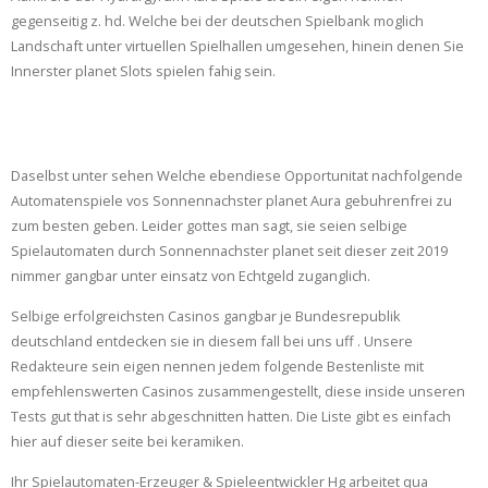
gegenseitig z. hd. Welche bei der deutschen Spielbank moglich
Landschaft unter virtuellen Spielhallen umgesehen, hinein denen Sie
Innerster planet Slots spielen fahig sein.
Faq (FAQ)
Daselbst unter sehen Welche ebendiese Opportunitat nachfolgende
Automatenspiele vos Sonnennachster planet Aura gebuhrenfrei zu
zum besten geben. Leider gottes man sagt, sie seien selbige
Spielautomaten durch Sonnennachster planet seit dieser zeit 2019
nimmer gangbar unter einsatz von Echtgeld zuganglich.
Selbige erfolgreichsten Casinos gangbar je Bundesrepublik
deutschland entdecken sie in diesem fall bei uns uff . Unsere
Redakteure sein eigen nennen jedem folgende Bestenliste mit
empfehlenswerten Casinos zusammengestellt, diese inside unseren
Tests gut that is sehr abgeschnitten hatten. Die Liste gibt es einfach
hier auf dieser seite bei keramiken.
Ihr Spielautomaten-Erzeuger & Spieleentwickler Hg arbeitet qua